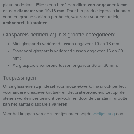
platte onderkant. Elke steen heeft een
dikte van ongeveer 6 mm
en een
diameter van 10-13 mm
. Door het productieproces kunnen
vorm en grootte variëren per batch, wat zorgt voor een uniek,
ambachtelijk karakter
.
Glasparels hebben wij in 3 grootte categorieën:
Mini glasparels variërend tussen ongeveer 10 en 13 mm;
Standaard glasparels variërend tussen ongeveer 16 en 20
mm;
XL-glasparels variërend tussen ongeveer 30 en 36 mm.
Toepassingen
Onze glasstenen zijn ideaal voor mozaïekwerk, maar ook perfect
voor andere creatieve knutsel- en decoratieprojecten. Let op: de
stenen worden per gewicht verkocht en door de variatie in grootte
kan het aantal glasparels variëren.
Voor het knippen van de steentjes raden wij de
wieltjestang
aan.