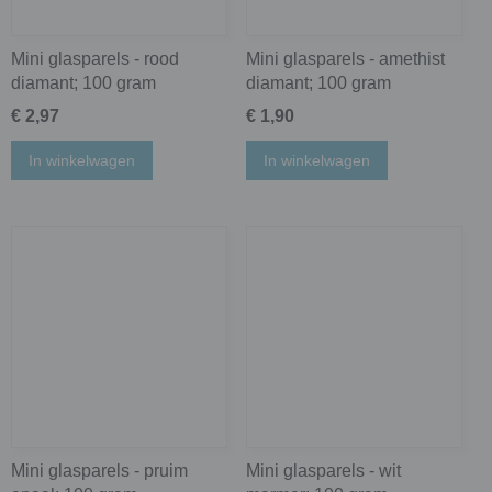
Mini glasparels - rood
Mini glasparels - amethist
diamant; 100 gram
diamant; 100 gram
€ 2,97
€ 1,90
In winkelwagen
In winkelwagen
Mini glasparels - pruim
Mini glasparels - wit