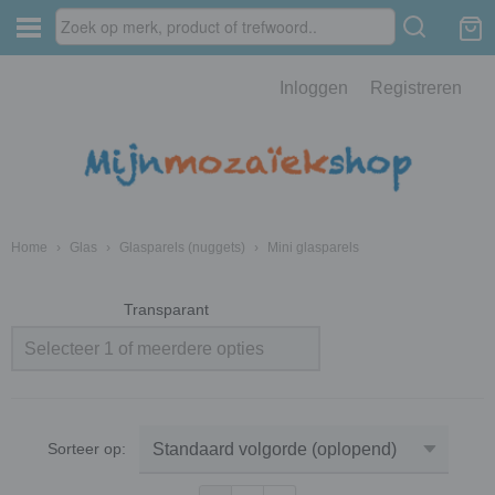
Inloggen
Registreren
Home
›
Glas
›
Glasparels (nuggets)
›
Mini glasparels
Transparant
Selecteer 1 of meerdere opties
Sorteer op: