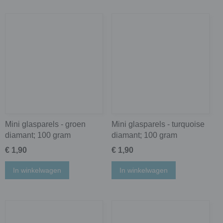
Mini glasparels - groen
Mini glasparels - turquoise
diamant; 100 gram
diamant; 100 gram
€ 1,90
€ 1,90
In winkelwagen
In winkelwagen