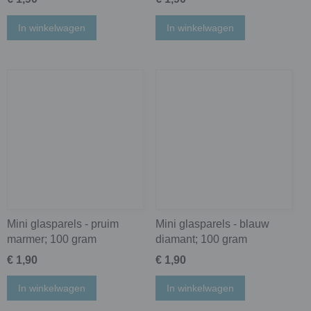
In winkelwagen
In winkelwagen
Mini glasparels - pruim
Mini glasparels - blauw
marmer; 100 gram
diamant; 100 gram
€ 1,90
€ 1,90
In winkelwagen
In winkelwagen