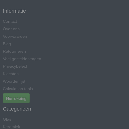
Informatie
Contact
Over ons
Voorwaarden
Blog
Retourneren
Veel gestelde vragen
Privacybeleid
Klachten
Woordenlijst
Calculation tools
Herroeping
Categorieën
Glas
Keramiek