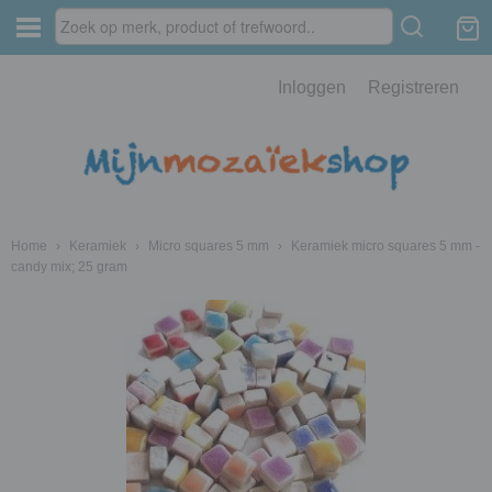
Inloggen
Registreren
Home
›
Keramiek
›
Micro squares 5 mm
›
Keramiek micro squares 5 mm -
candy mix; 25 gram