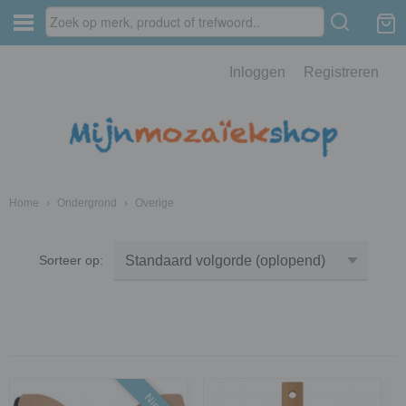
Inloggen
Registreren
Home
›
Ondergrond
›
Overige
Sorteer op: