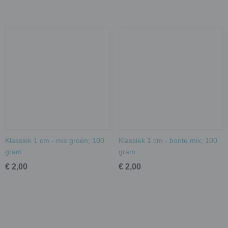
Klassiek 1 cm - mix groen; 100
Klassiek 1 cm - bonte mix; 100
gram
gram
€ 2,00
€ 2,00