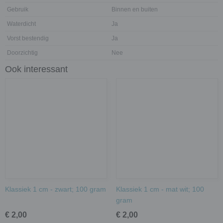
Gebruik
Binnen en buiten
Waterdicht
Ja
Vorst bestendig
Ja
Doorzichtig
Nee
Ook interessant
Klassiek 1 cm - zwart; 100 gram
Klassiek 1 cm - mat wit; 100
gram
€ 2,00
€ 2,00