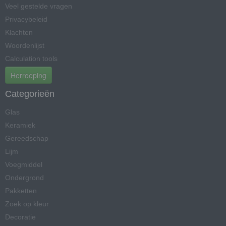
Veel gestelde vragen
Privacybeleid
Klachten
Woordenlijst
Calculation tools
Herroeping
Categorieën
Glas
Keramiek
Gereedschap
Lijm
Voegmiddel
Ondergrond
Pakketten
Zoek op kleur
Decoratie