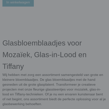
In winkelwagen
Glasbloemblaadjes voor
Mozaïek, Glas-in-Lood en
Tiffany
Wij hebben met zorg een assortiment samengesteld van grote en
kleinere bloemblaadjes. De glas bloemblaadjes met de hand
gesneden uit de grote glasplatent. Transformeer je creatieve
projecten met onze fleurige glassteentjes voor mozaïek, glas-in-
lood en Tiffany-technieken. Of je nu een ervaren kunstenaar bent
of net begint, ons assortiment biedt de perfecte oplossing voor al je
glasbewerking behoeften.