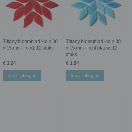
Tiffany bloemblad klein 38
Tiffany bloemblad klein 38
x 15 mm - rood; 12 stuks
x 15 mm - licht blauw; 12
stuks
€ 3,24
€ 1,54
In winkelwagen
In winkelwagen