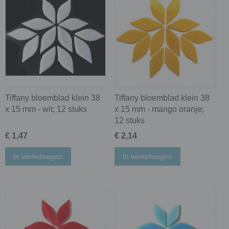
Tiffany bloemblad klein 38
Tiffany bloemblad klein 38
x 15 mm - wit; 12 stuks
x 15 mm - mango oranje;
12 stuks
€ 1,47
€ 2,14
In winkelwagen
In winkelwagen