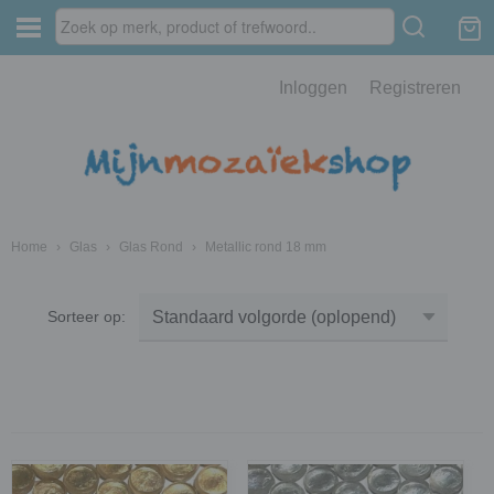
Inloggen
Registreren
Home
›
Glas
›
Glas Rond
›
Metallic rond 18 mm
Sorteer op: