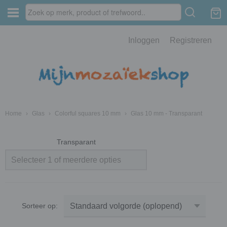
Inloggen
Registreren
Home
›
Glas
›
Colorful squares 10 mm
›
Glas 10 mm - Transparant
Transparant
Selecteer 1 of meerdere opties
Sorteer op: