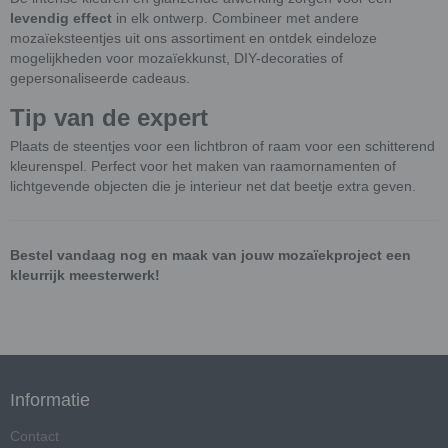
levendig effect
in elk ontwerp. Combineer met andere
mozaïeksteentjes uit ons assortiment en ontdek eindeloze
mogelijkheden voor mozaïekkunst, DIY-decoraties of
gepersonaliseerde cadeaus.
Tip van de expert
Plaats de steentjes voor een lichtbron of raam voor een schitterend
kleurenspel. Perfect voor het maken van raamornamenten of
lichtgevende objecten die je interieur net dat beetje extra geven.
Bestel vandaag nog en maak van jouw mozaïekproject een
kleurrijk meesterwerk!
Informatie
Contact