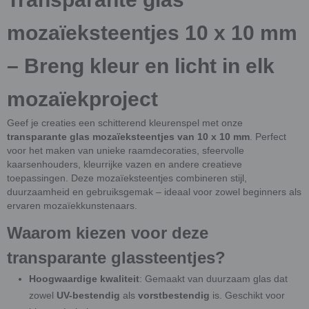
mozaïeksteentjes 10 x 10 mm
– Breng kleur en licht in elk
mozaïekproject
Geef je creaties een schitterend kleurenspel met onze
transparante glas mozaïeksteentjes van 10 x 10 mm
. Perfect
voor het maken van unieke raamdecoraties, sfeervolle
kaarsenhouders, kleurrijke vazen en andere creatieve
toepassingen. Deze mozaïeksteentjes combineren stijl,
duurzaamheid en gebruiksgemak – ideaal voor zowel beginners als
ervaren mozaïekkunstenaars.
Waarom kiezen voor deze
transparante glassteentjes?
Hoogwaardige kwaliteit
: Gemaakt van duurzaam glas dat
zowel
UV-bestendig
als
vorstbestendig
is. Geschikt voor