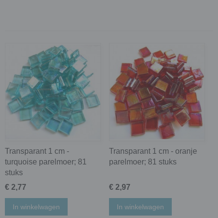
Transparant 1 cm -
Transparant 1 cm - oranje
turquoise parelmoer; 81
parelmoer; 81 stuks
stuks
€ 2,77
€ 2,97
In winkelwagen
In winkelwagen