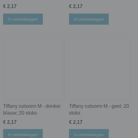
€ 2,17
€ 2,17
In winkelwagen
In winkelwagen
Tiffany ruitvorm M - donker
Tiffany ruitvorm M - geel; 20
blauw; 20 stuks
stuks
€ 2,17
€ 2,17
In winkelwagen
In winkelwagen