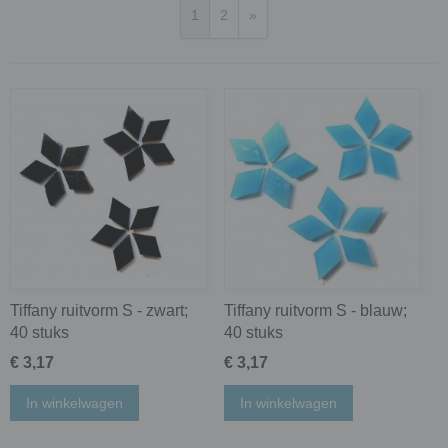
1
2
»
Tiffany ruitvorm S - zwart;
Tiffany ruitvorm S - blauw;
40 stuks
40 stuks
€ 3,17
€ 3,17
In winkelwagen
In winkelwagen