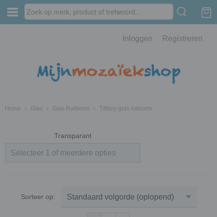
Inloggen
Registreren
Home
›
Glas
›
Glas Ruitvorm
›
Tiffany glas ruitvorm
Transparant
Selecteer 1 of meerdere opties
Sorteer op: