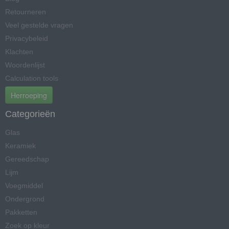
Retourneren
Veel gestelde vragen
Privacybeleid
Klachten
Woordenlijst
Calculation tools
Herroeping
Categorieën
Glas
Keramiek
Gereedschap
Lijm
Voegmiddel
Ondergrond
Pakketten
Zoek op kleur